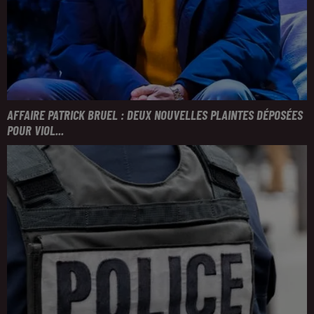
AFFAIRE PATRICK BRUEL : DEUX NOUVELLES PLAINTES DÉPOSÉES
POUR VIOL...