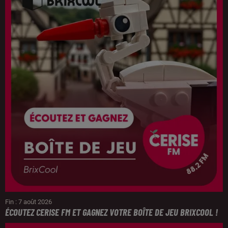
Fin : 7 août 2026
ÉCOUTEZ CERISE FM ET GAGNEZ VOTRE BOÎTE DE JEU BRIXCOOL !