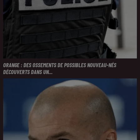
ORANGE : DES OSSEMENTS DE POSSIBLES NOUVEAU-NÉS
DÉCOUVERTS DANS UN...