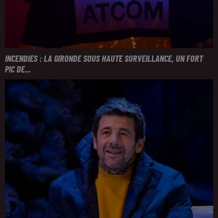
INCENDIES : LA GIRONDE SOUS HAUTE SURVEILLANCE, UN FORT
PIC DE...