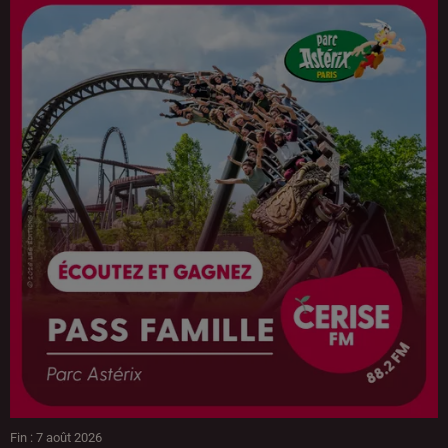
Fin : 7 août 2026