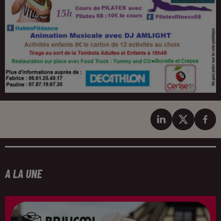
A LA UNE