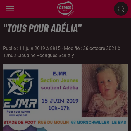
"TOUS POUR ADÉLIA"
Publié : 11 juin 2019 à 8h15 - Modifié : 26 octobre 2021 à
12h03 Claudine Rodrigues Schittly