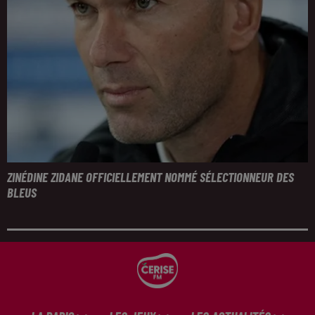
ZINÉDINE ZIDANE OFFICIELLEMENT NOMMÉ SÉLECTIONNEUR DES
BLEUS