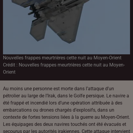
Nouvelles frappes meurtrières cette nuit au Moyen-Orient
Crédit :
Nouvelles frappes meurtrières cette nuit au Moyen-
Orient
Au moins une personne est morte dans l’attaque d’un
pétrolier au large de l’Irak, dans le Golfe persique. Le navire a
été frappé et incendié lors d’une opération attribuée à des
embarcations ou drones chargés d’explosifs, dans un
contexte de fortes tensions liées à la guerre au Moyen-Orient.
Les équipages des deux navires touchés ont été évacués et
secourus par les autorités irakiennes. Cette attaque intervient