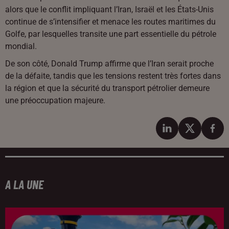
alors que le conflit impliquant l’Iran, Israël et les États-Unis
continue de s’intensifier et menace les routes maritimes du
Golfe, par lesquelles transite une part essentielle du pétrole
mondial.
De son côté, Donald Trump affirme que l’Iran serait proche
de la défaite, tandis que les tensions restent très fortes dans
la région et que la sécurité du transport pétrolier demeure
une préoccupation majeure.
A LA UNE