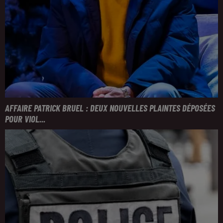
AFFAIRE PATRICK BRUEL : DEUX NOUVELLES PLAINTES DÉPOSÉES
POUR VIOL...