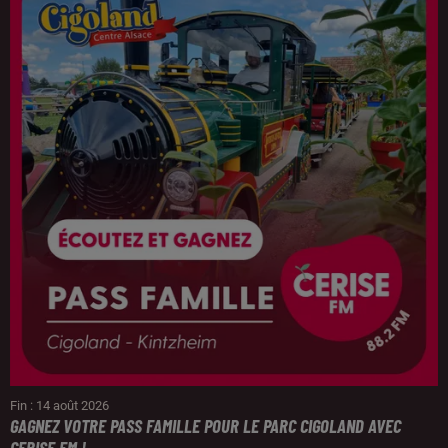
Fin : 14 août 2026
GAGNEZ VOTRE PASS FAMILLE POUR LE PARC CIGOLAND AVEC
CERISE FM !