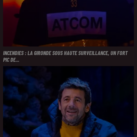
INCENDIES : LA GIRONDE SOUS HAUTE SURVEILLANCE, UN FORT
PIC DE...