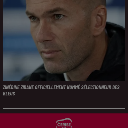
ZINÉDINE ZIDANE OFFICIELLEMENT NOMMÉ SÉLECTIONNEUR DES
BLEUS