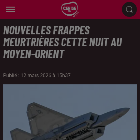
NOUVELLES FRAPPES
MEURTRIÈRES CETTE NUIT AU
MOYEN-ORIENT
Publié : 12 mars 2026 à 15h37