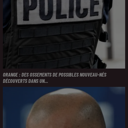
ORANGE : DES OSSEMENTS DE POSSIBLES NOUVEAU-NÉS
DÉCOUVERTS DANS UN...