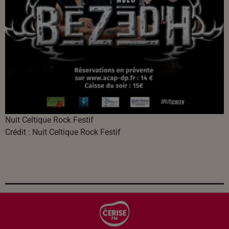
Nuit Celtique Rock Festif
Crédit :
Nuit Celtique Rock Festif