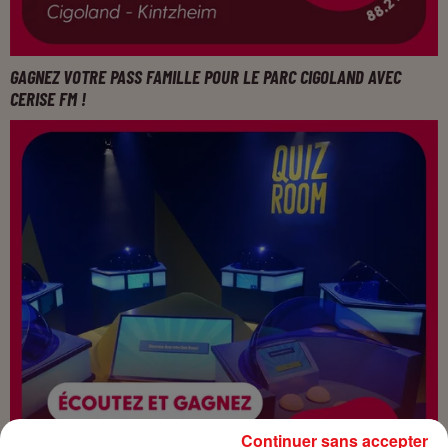
GAGNEZ VOTRE PASS FAMILLE POUR LE PARC CIGOLAND AVEC
CERISE FM !
Continuer sans accepter