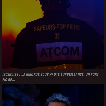
INCENDIES : LA GIRONDE SOUS HAUTE SURVEILLANCE, UN FORT
PIC DE...