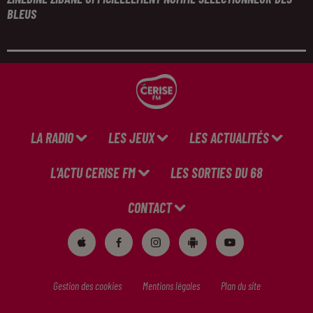
BLEUS
LA RADIO
LES JEUX
LES ACTUALITÉS
L'ACTU CERISE FM
LES SORTIES DU 68
CONTACT
Gestion des cookies
Mentions légales
Plan du site