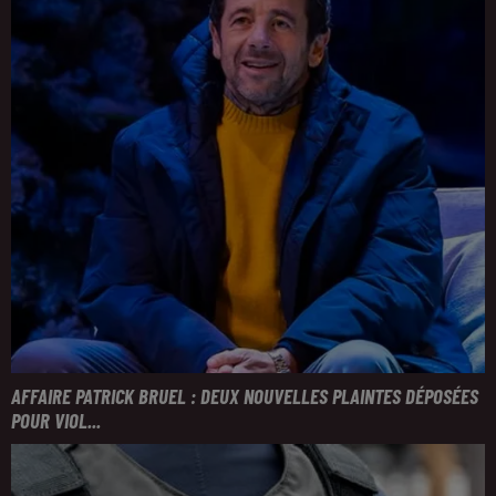
AFFAIRE PATRICK BRUEL : DEUX NOUVELLES PLAINTES DÉPOSÉES
POUR VIOL...