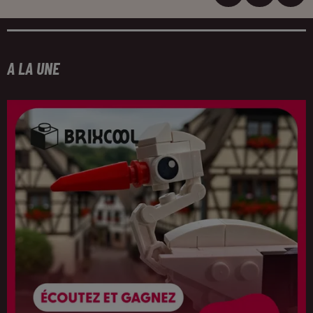
A LA UNE