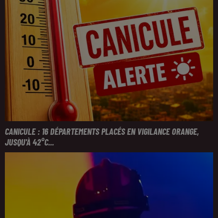
CANICULE : 16 DÉPARTEMENTS PLACÉS EN VIGILANCE ORANGE,
JUSQU'À 42°C...