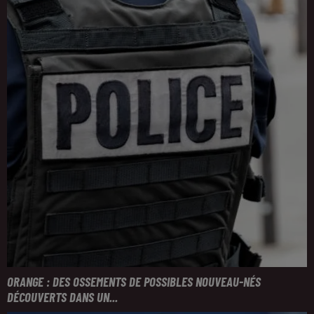
ORANGE : DES OSSEMENTS DE POSSIBLES NOUVEAU-NÉS
DÉCOUVERTS DANS UN...