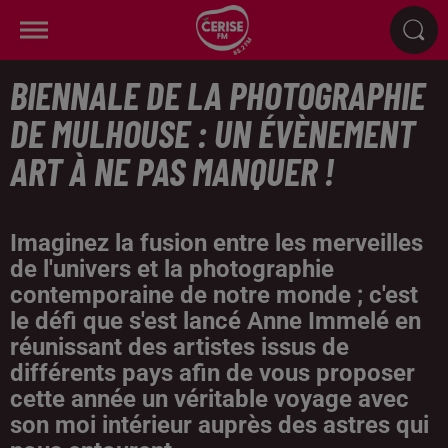
BIENNALE DE LA PHOTOGRAPHIE
DE MULHOUSE : UN ÉVÈNEMENT
ART À NE PAS MANQUER !
Imaginez la fusion entre les merveilles
de l'univers et la photographie
contemporaine de notre monde ; c'est
le défi que s'est lancé Anne Immelé en
réunissant des artistes issus de
différents pays afin de vous proposer
cette année un véritable voyage avec
son moi intérieur auprès des astres qui