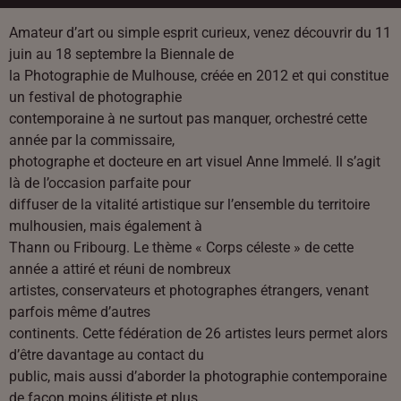
Amateur d’art ou simple esprit curieux, venez découvrir du 11
juin au 18 septembre la Biennale de
la Photographie de Mulhouse, créée en 2012 et qui constitue
un festival de photographie
contemporaine à ne surtout pas manquer, orchestré cette
année par la commissaire,
photographe et docteure en art visuel Anne Immelé. Il s’agit
là de l’occasion parfaite pour
diffuser de la vitalité artistique sur l’ensemble du territoire
mulhousien, mais également à
Thann ou Fribourg. Le thème « Corps céleste » de cette
année a attiré et réuni de nombreux
artistes, conservateurs et photographes étrangers, venant
parfois même d’autres
continents. Cette fédération de 26 artistes leurs permet alors
d’être davantage au contact du
public, mais aussi d’aborder la photographie contemporaine
de façon moins élitiste et plus