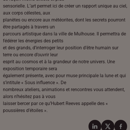
sensorielle. L’art permet ici de créer un rapport unique au ciel,
aux corps célestes, aux
planètes ou encore aux météorites, dont les secrets pourront
être partagés à travers un
parcours artistique dans la ville de Mulhouse. Il permettra de
fédérer les énergies des petits
et des grands, d’interroger leur position d’être humain sur
terre ou encore d’ouvrir leur
esprit au cosmos et à la grandeur de notre univers. Une
exposition temporaire sera
également présente, avec pour muse principale la lune et qui
s’intitule « Sous influence ». De
nombreux ateliers, animations et rencontres vous attendent,
alors n’hésitez pas à vous
laisser bercer par ce qu’Hubert Reeves appelle des «
poussières d’étoiles ».