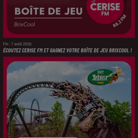
Fin : 7 août 2026
ÉCOUTEZ CERISE FM ET GAGNEZ VOTRE BOÎTE DE JEU BRIXCOOL !