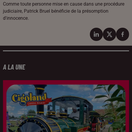
Comme toute personne mise en cause dans une procédure
judiciaire, Patrick Bruel bénéficie de la présomption
d'innocence.
A LA UNE