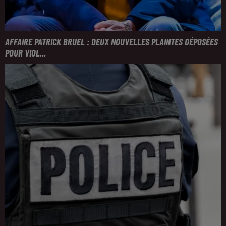
AFFAIRE PATRICK BRUEL : DEUX NOUVELLES PLAINTES DÉPOSÉES
POUR VIOL...