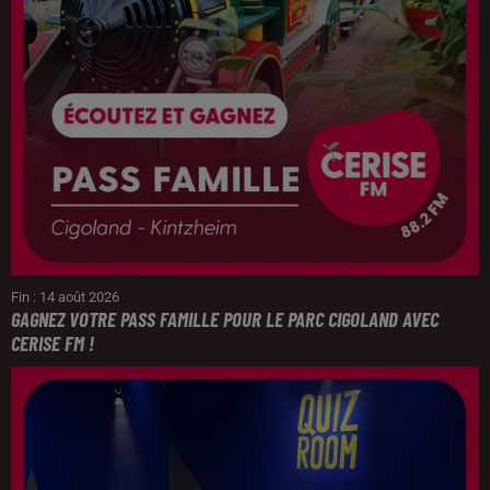
Fin : 14 août 2026
GAGNEZ VOTRE PASS FAMILLE POUR LE PARC CIGOLAND AVEC
CERISE FM !