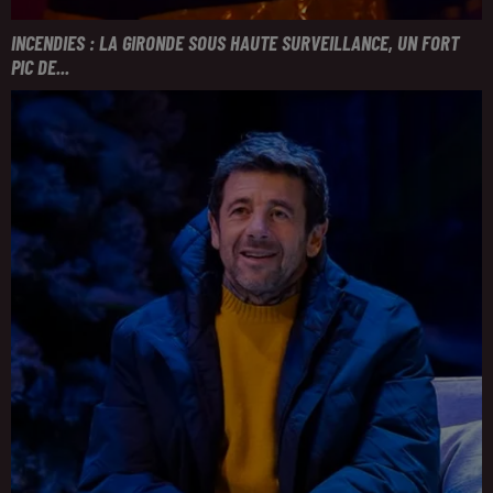
INCENDIES : LA GIRONDE SOUS HAUTE SURVEILLANCE, UN FORT
PIC DE...