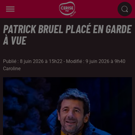
PATRICK BRUEL PLACÉ EN GARDE
À VUE
Publié : 8 juin 2026 à 15h22 - Modifié : 9 juin 2026 à 9h40
Caroline