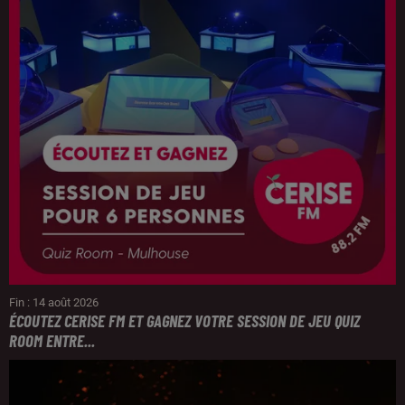
Fin : 14 août 2026
ÉCOUTEZ CERISE FM ET GAGNEZ VOTRE SESSION DE JEU QUIZ
ROOM ENTRE...