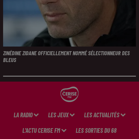
ZINÉDINE ZIDANE OFFICIELLEMENT NOMMÉ SÉLECTIONNEUR DES
BLEUS
LA RADIO
LES JEUX
LES ACTUALITÉS
L'ACTU CERISE FM
LES SORTIES DU 68