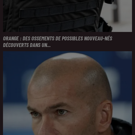
ORANGE : DES OSSEMENTS DE POSSIBLES NOUVEAU-NÉS
DÉCOUVERTS DANS UN...