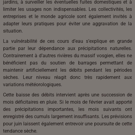
jardins, à surveiller les éventuelles fuites domestiques et à
limiter les usages non indispensables. Les collectivités, les
entreprises et le monde agricole sont également invités à
adapter leurs pratiques pour éviter une aggravation de la
situation.
La vulnérabilité de ces cours d’eau s’explique en grande
partie par leur dépendance aux précipitations naturelles.
Contrairement à d’autres rivières du massif vosgien, elles ne
bénéficient pas du soutien de barrages permettant de
maintenir artificiellement les débits pendant les périodes
sèches. Leur niveau réagit donc très rapidement aux
variations météorologiques.
Cette baisse des débits intervient après une succession de
mois déficitaires en pluie. Si le mois de février avait apporté
des précipitations importantes, les mois suivants ont
enregistré des cumuls largement insuffisants. Les prévisions
pour juin laissent également entrevoir une poursuite de cette
tendance sèche.