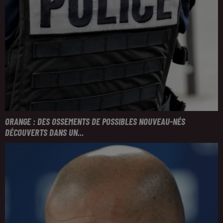
ORANGE : DES OSSEMENTS DE POSSIBLES NOUVEAU-NÉS
DÉCOUVERTS DANS UN...