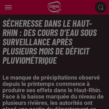
SÉCHERESSE DANS LE HAUT-
RHIN : DES COURS D’EAU SOUS
SURVEILLANCE APRÈS
PLUSIEURS MOIS DE DÉFICIT
PLUVIOMÉTRIQUE
Le manque de précipitations observé
depuis le printemps commence à
produire ses effets dans le Haut-Rhin.
Face à la baisse marquée du niveau de
plusieurs rivières, les autorités ont