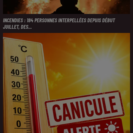
INCENDIES : 184 PERSONNES INTERPELLÉES DEPUIS DÉBUT
JUILLET, DES...