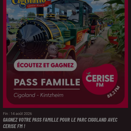
Fin : 14 août 2026
GAGNEZ VOTRE PASS FAMILLE POUR LE PARC CIGOLAND AVEC
CERISE FM !