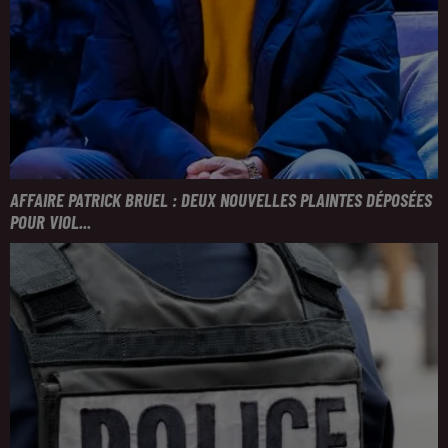
AFFAIRE PATRICK BRUEL : DEUX NOUVELLES PLAINTES DÉPOSÉES
POUR VIOL...