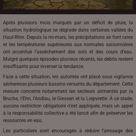
Après plusieurs mois marqués par un déficit de pluie, la
situation hydrologique se dégrade dans certaines vallées du
Haut-Rhin. Depuis la mi-mars, les précipitations se font rares
et les températures supérieures aux normales saisonnières
ont accentué l’assèchement des sols et des cours d’eau.
Malgré quelques épisodes pluvieux récents, les débits restent
insuffisants pour inverser la tendance.
Face à cette situation, les autorités ont placé sous vigilance
sécheresse plusieurs bassins versants du département. Cette
mesure concerne notamment les secteurs alimentés par la
Bruche, l’Ehn, l’Andlau, le Giessen et la Liepvrette. À ce stade,
aucune restriction obligatoire n’est appliquée, mais un appel
à la responsabilité collective a été lancé afin de préserver les
ressources en eau.
Les particuliers sont encouragés à réduire l’arrosage des