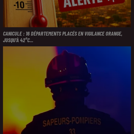
CANICULE : 16 DÉPARTEMENTS PLACÉS EN VIGILANCE ORANGE,
JUSQU'À 42°C...