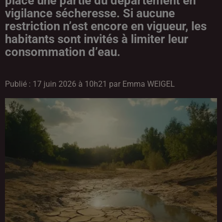
placé une partie du département en
vigilance sécheresse. Si aucune
restriction n’est encore en vigueur, les
habitants sont invités à limiter leur
consommation d’eau.
Publié : 17 juin 2026 à 10h21 par Emma WEIGEL