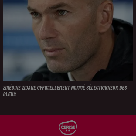
ZINÉDINE ZIDANE OFFICIELLEMENT NOMMÉ SÉLECTIONNEUR DES
BLEUS