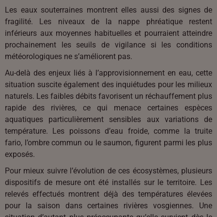
Les eaux souterraines montrent elles aussi des signes de
fragilité. Les niveaux de la nappe phréatique restent
inférieurs aux moyennes habituelles et pourraient atteindre
prochainement les seuils de vigilance si les conditions
météorologiques ne s’améliorent pas.
Au-delà des enjeux liés à l’approvisionnement en eau, cette
situation suscite également des inquiétudes pour les milieux
naturels. Les faibles débits favorisent un réchauffement plus
rapide des rivières, ce qui menace certaines espèces
aquatiques particulièrement sensibles aux variations de
température. Les poissons d’eau froide, comme la truite
fario, l’ombre commun ou le saumon, figurent parmi les plus
exposés.
Pour mieux suivre l’évolution de ces écosystèmes, plusieurs
dispositifs de mesure ont été installés sur le territoire. Les
relevés effectués montrent déjà des températures élevées
pour la saison dans certaines rivières vosgiennes. Une