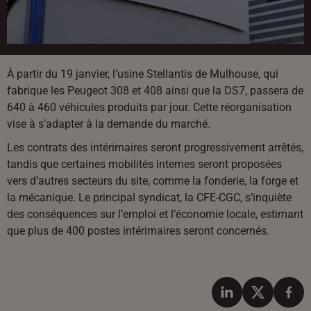
À partir du 19 janvier, l’usine Stellantis de Mulhouse, qui
fabrique les Peugeot 308 et 408 ainsi que la DS7, passera de
640 à 460 véhicules produits par jour. Cette réorganisation
vise à s’adapter à la demande du marché.
Les contrats des intérimaires seront progressivement arrêtés,
tandis que certaines mobilités internes seront proposées
vers d’autres secteurs du site, comme la fonderie, la forge et
la mécanique. Le principal syndicat, la CFE-CGC, s’inquiète
des conséquences sur l’emploi et l’économie locale, estimant
que plus de 400 postes intérimaires seront concernés.