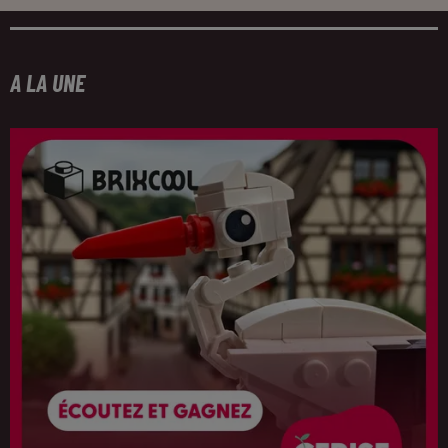
A LA UNE