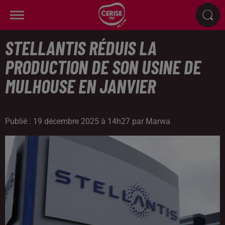
STELLANTIS RÉDUIS LA
PRODUCTION DE SON USINE DE
MULHOUSE EN JANVIER
Publié : 19 décembre 2025 à 14h27 par Marwa