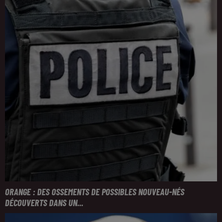
ORANGE : DES OSSEMENTS DE POSSIBLES NOUVEAU-NÉS
DÉCOUVERTS DANS UN...