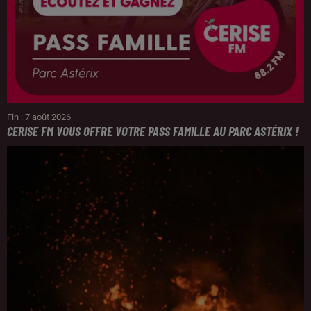
Fin : 7 août 2026
CERISE FM VOUS OFFRE VOTRE PASS FAMILLE AU PARC ASTÉRIX !