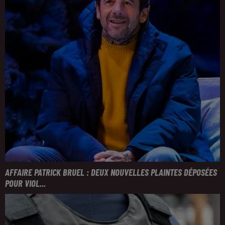
AFFAIRE PATRICK BRUEL : DEUX NOUVELLES PLAINTES DÉPOSÉES
POUR VIOL...