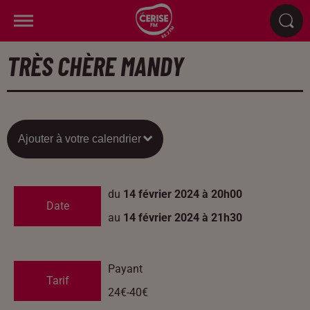
TRÈS CHÈRE MANDY
Ajouter à votre calendrier
du
14 février 2024 à 20h00
Date
au
14 février 2024 à 21h30
Payant
Tarif
24€-40€