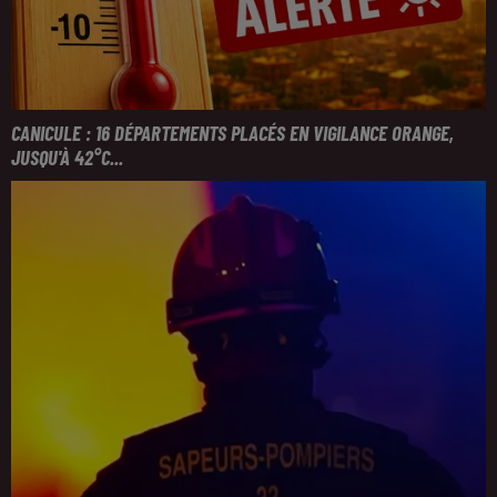
CANICULE : 16 DÉPARTEMENTS PLACÉS EN VIGILANCE ORANGE,
JUSQU'À 42°C...