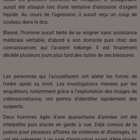
aurait été attaqué lors d’une tentative d’extorsion d’argent
liquide. Au cours de l’agression, il aurait reçu un coup de
couteau dans le dos.
Blessé, l’homme aurait tenté de se soigner sans assistance
médicale véritable, d’abord à son domicile puis chez des
connaissances qui l’avaient hébergé. Il est finalement
décédé plusieurs jours plus tard des suites de ses blessures.
Les personnes qui l’accueillaient ont alerté les forces de
l’ordre après sa mort. Les investigations menées par les
enquêteurs, notamment grâce à l’exploitation des images de
vidéosurveillance, ont permis d’identifier rapidement des
suspects.
Deux hommes âgés d’une quarantaine d’années ont été
interpellés puis placés en garde à vue. Déjà connus de la
justice pour plusieurs affaires de violences et d’outrages, ils
ont été présentés à un juge d’instruction avant d’être placés