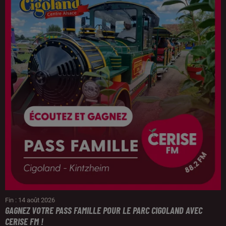
Fin : 14 août 2026
GAGNEZ VOTRE PASS FAMILLE POUR LE PARC CIGOLAND AVEC
CERISE FM !