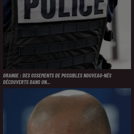
ORANGE : DES OSSEMENTS DE POSSIBLES NOUVEAU-NÉS
DÉCOUVERTS DANS UN...