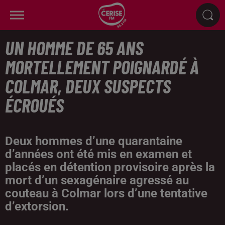
UN HOMME DE 65 ANS
MORTELLEMENT POIGNARDÉ À
COLMAR, DEUX SUSPECTS
ÉCROUÉS
Deux hommes d’une quarantaine
d’années ont été mis en examen et
placés en détention provisoire après la
mort d’un sexagénaire agressé au
couteau à Colmar lors d’une tentative
d’extorsion.