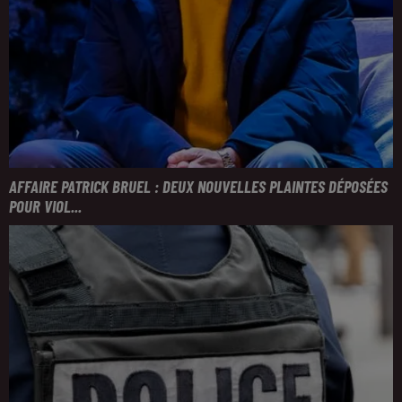
AFFAIRE PATRICK BRUEL : DEUX NOUVELLES PLAINTES DÉPOSÉES
POUR VIOL...