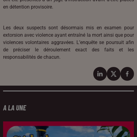
en détention provisoire.
Les deux suspects sont désormais mis en examen pour
extorsion avec violence ayant entraîné la mort ainsi que pour
violences volontaires aggravées. L’enquête se poursuit afin
de préciser le déroulement exact des faits et les
responsabilités de chacun.
A LA UNE