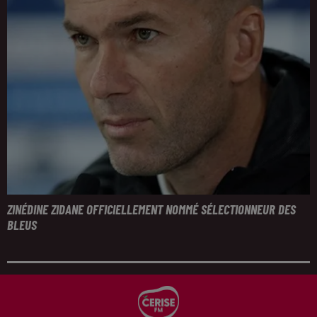
ZINÉDINE ZIDANE OFFICIELLEMENT NOMMÉ SÉLECTIONNEUR DES
BLEUS