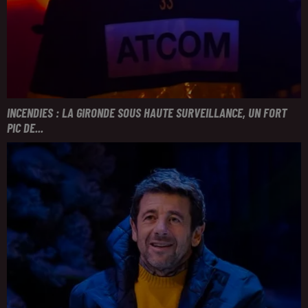
INCENDIES : LA GIRONDE SOUS HAUTE SURVEILLANCE, UN FORT
PIC DE...