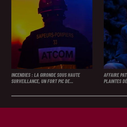
INCENDIES : LA GIRONDE SOUS HAUTE
AFFAIRE PA
SURVEILLANCE, UN FORT PIC DE...
PLAINTES DÉ