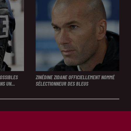
POSSIBLES
ZINÉDINE ZIDANE OFFICIELLEMENT NOMMÉ
S UN...
SÉLECTIONNEUR DES BLEUS