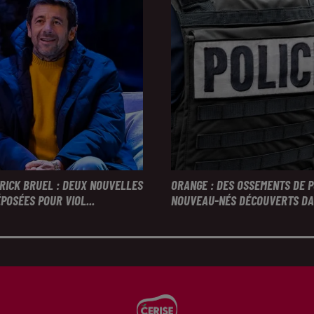
TRICK BRUEL : DEUX NOUVELLES
ORANGE : DES OSSEMENTS DE 
POSÉES POUR VIOL...
NOUVEAU-NÉS DÉCOUVERTS DAN