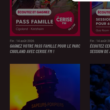
Fin : 14 août 2026
Fin : 14 août 
GAGNEZ VOTRE PASS FAMILLE POUR LE PARC
ÉCOUTEZ CE
CIGOLAND AVEC CERISE FM !
SESSION DE 