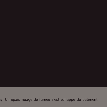
rnay. Un épais nuage de fumée s’est échappé du bâtiment