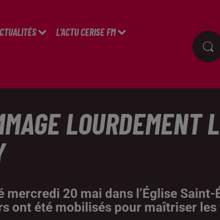
ACTUALITÉS
L'ACTU CERISE FM
MMAGE LOURDEMENT L’
Y
é mercredi 20 mai dans l’Église Saint-
 ont été mobilisés pour maîtriser les 