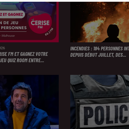
INCENDIES : 184 PERSONNES I
2026
RISE FM ET GAGNEZ VOTRE
DEPUIS DÉBUT JUILLET, DES...
JEU QUIZ ROOM ENTRE...