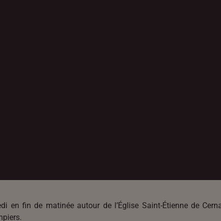
edi en fin de matinée autour de l’Église Saint-Étienne de Ce
mpiers.