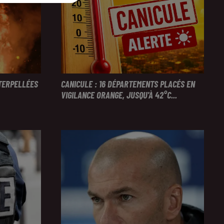
NTERPELLÉES
CANICULE : 16 DÉPARTEMENTS PLACÉS EN
VIGILANCE ORANGE, JUSQU'À 42°C...