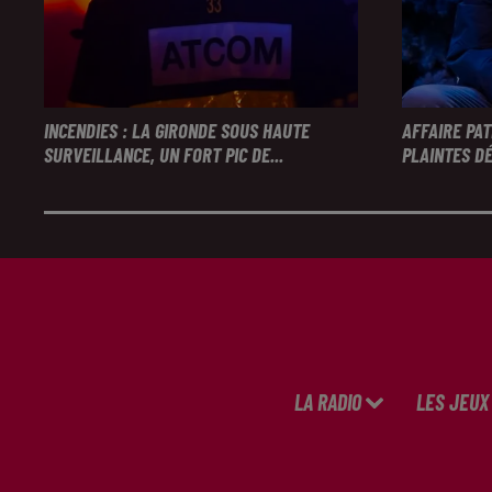
INCENDIES : LA GIRONDE SOUS HAUTE
AFFAIRE PA
SURVEILLANCE, UN FORT PIC DE...
PLAINTES DÉ
LA RADIO
LES JEUX