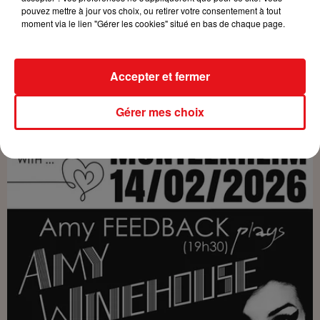
pouvez mettre à jour vos choix, ou retirer votre consentement à tout
moment via le lien "Gérer les cookies" situé en bas de chaque page.
Accepter et fermer
Gérer mes choix