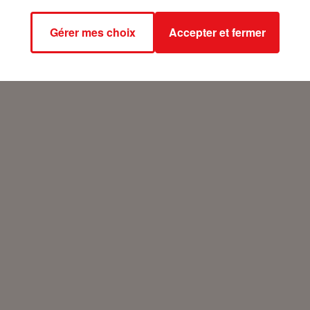
Gérer mes choix
Accepter et fermer