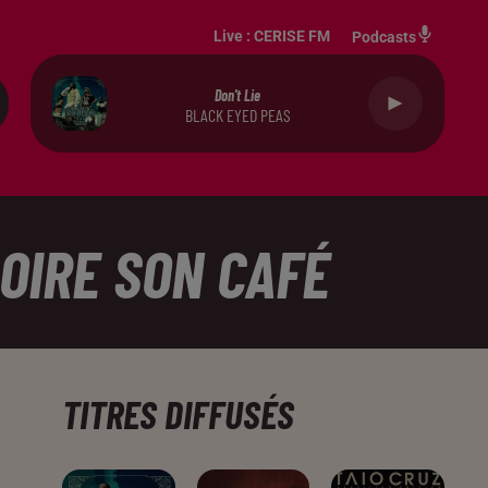
Live :
CERISE FM
Podcasts
Don't Lie
BLACK EYED PEAS
BOIRE SON CAFÉ
TITRES DIFFUSÉS