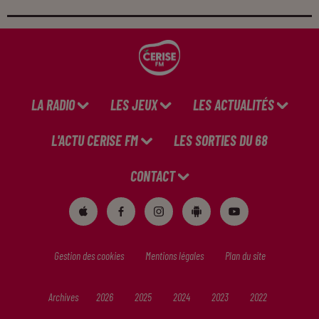
LA RADIO
LES JEUX
LES ACTUALITÉS
L'ACTU CERISE FM
LES SORTIES DU 68
CONTACT
Gestion des cookies
Mentions légales
Plan du site
Archives
2026
2025
2024
2023
2022