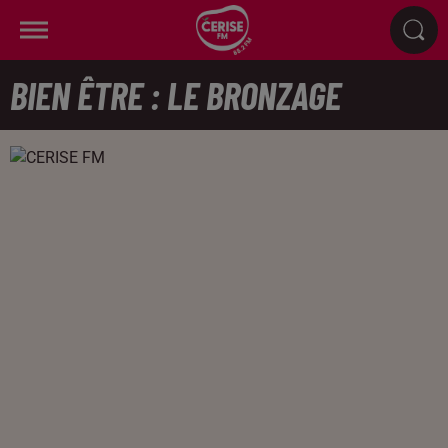
BIEN ÊTRE : LE BRONZAGE