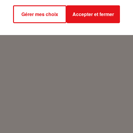
Gérer mes choix
Accepter et fermer