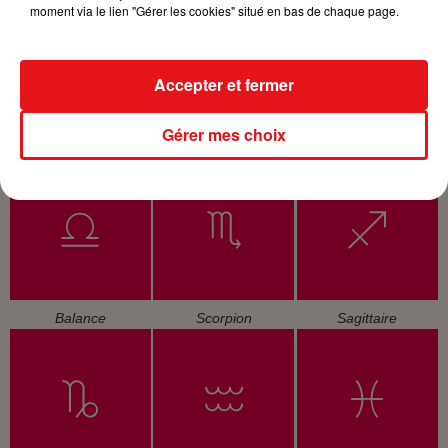
moment via le lien "Gérer les cookies" situé en bas de chaque page.
Accepter et fermer
Gérer mes choix
Cancer
Lion
Vierge
Balance
Scorpion
Sagittaire