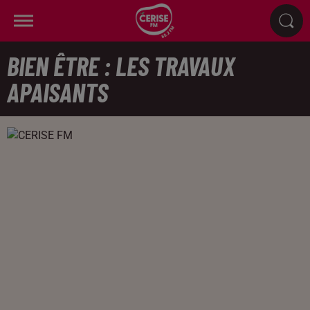
BIEN ÊTRE : LES TRAVAUX
APAISANTS