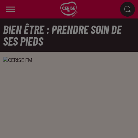
BIEN ÊTRE : PRENDRE SOIN DE
SES PIEDS