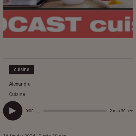
cuisine
Alexandra
Cuisine
0:00
2 min 30 sec