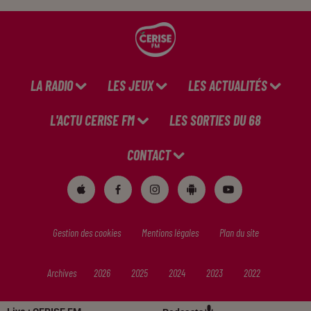
LA RADIO
LES JEUX
LES ACTUALITÉS
L'ACTU CERISE FM
LES SORTIES DU 68
CONTACT
Gestion des cookies
Mentions légales
Plan du site
Archives
2026
2025
2024
2023
2022