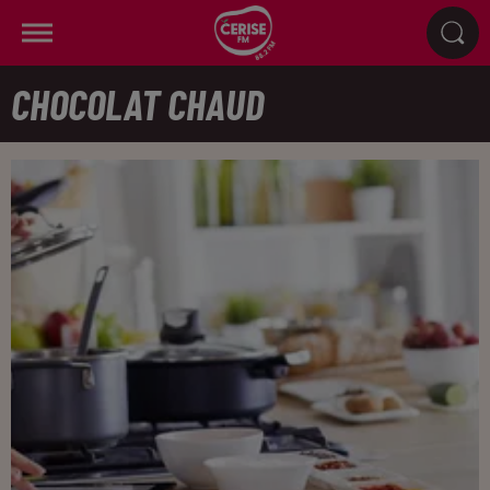
CHOCOLAT CHAUD