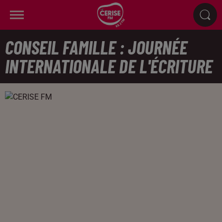
CONSEIL FAMILLE : JOURNÉE
INTERNATIONALE DE L'ÉCRITURE