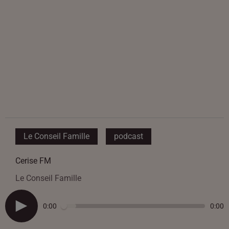
Le Conseil Famille
podcast
Cerise FM
Le Conseil Famille
0:00
0:00