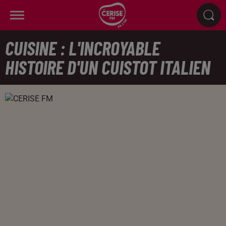
CUISINE : L'INCROYABLE
HISTOIRE D'UN CUISTOT ITALIEN