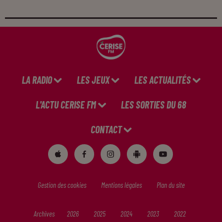
LA RADIO
LES JEUX
LES ACTUALITÉS
L'ACTU CERISE FM
LES SORTIES DU 68
CONTACT
Gestion des cookies
Mentions légales
Plan du site
Archives
2026
2025
2024
2023
2022