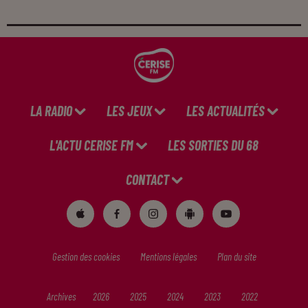
LA RADIO
LES JEUX
LES ACTUALITÉS
L'ACTU CERISE FM
LES SORTIES DU 68
CONTACT
Gestion des cookies
Mentions légales
Plan du site
Archives
2026
2025
2024
2023
2022