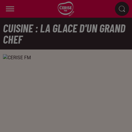
CUISINE : LA GLACE D'UN GRAND
CHEF