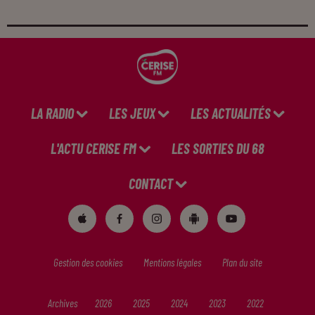
LA RADIO
LES JEUX
LES ACTUALITÉS
L'ACTU CERISE FM
LES SORTIES DU 68
CONTACT
Gestion des cookies
Mentions légales
Plan du site
Archives
2026
2025
2024
2023
2022