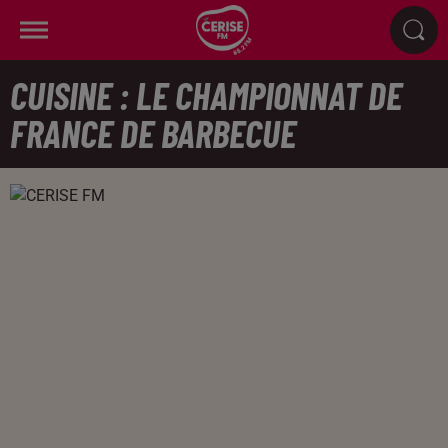
CUISINE : LE CHAMPIONNAT DE
FRANCE DE BARBECUE