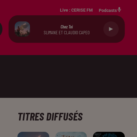
Live :
CERISE FM
Podcasts
Chez Toi
SLIMANE ET CLAUDIO CAPEO
TITRES DIFFUSÉS