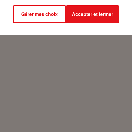
Gérer mes choix
Accepter et fermer