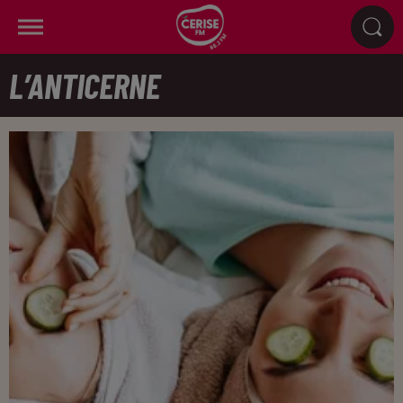
L’ANTICERNE