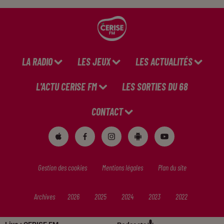
LA RADIO
LES JEUX
LES ACTUALITÉS
L'ACTU CERISE FM
LES SORTIES DU 68
CONTACT
Gestion des cookies
Mentions légales
Plan du site
Archives
2026
2025
2024
2023
2022