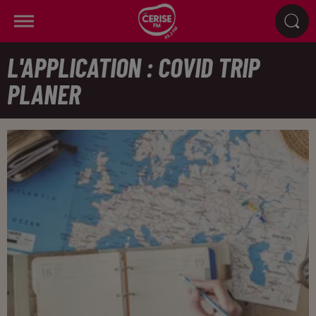
L'APPLICATION : COVID TRIP
PLANER