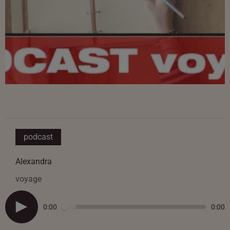
podcast
Alexandra
voyage
0:00
0:00