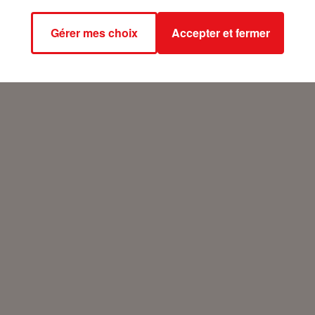
Gérer mes choix
Accepter et fermer