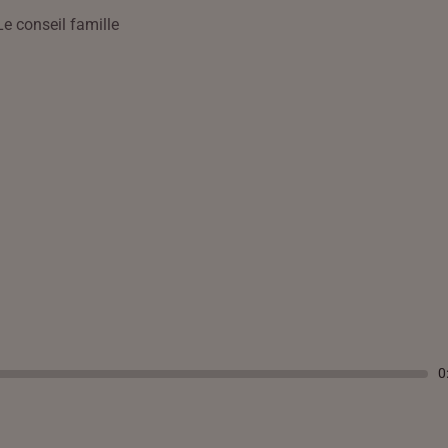
Le conseil famille
0