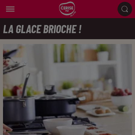
LA GLACE BRIOCHE !