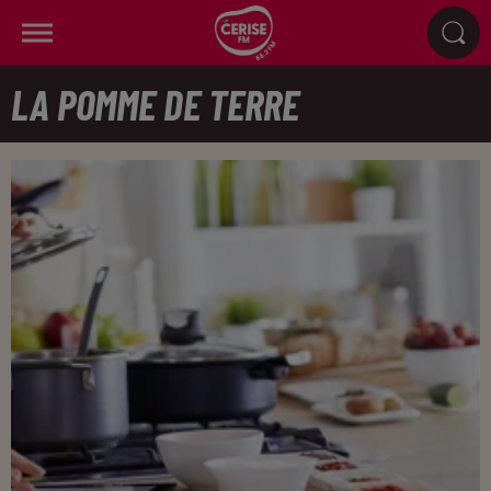
LA POMME DE TERRE