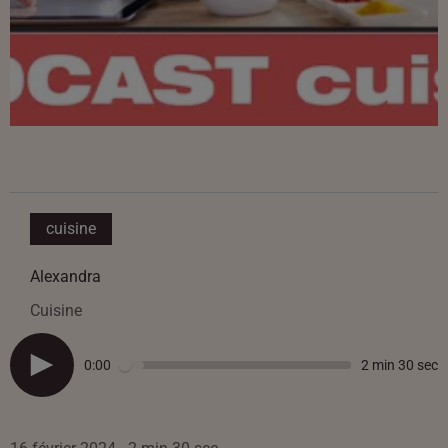
cuisine
Alexandra
Cuisine
0:00
2 min 30 sec