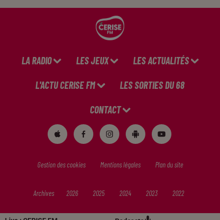
LA RADIO
LES JEUX
LES ACTUALITÉS
L'ACTU CERISE FM
LES SORTIES DU 68
CONTACT
Gestion des cookies
Mentions légales
Plan du site
Archives
2026
2025
2024
2023
2022