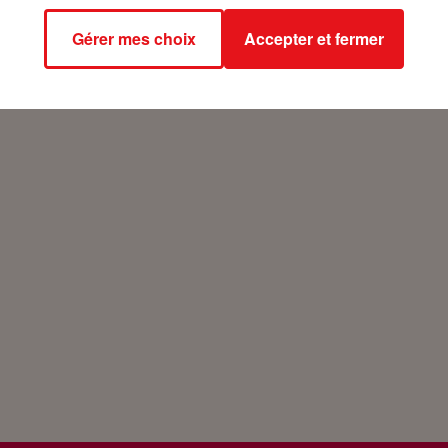
Gérer mes choix
Accepter et fermer