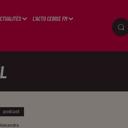
ACTUALITÉS
L'ACTU CERISE FM
L
podcast
Alexandra