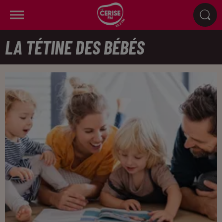
LA TÉTINE DES BÉBÉS