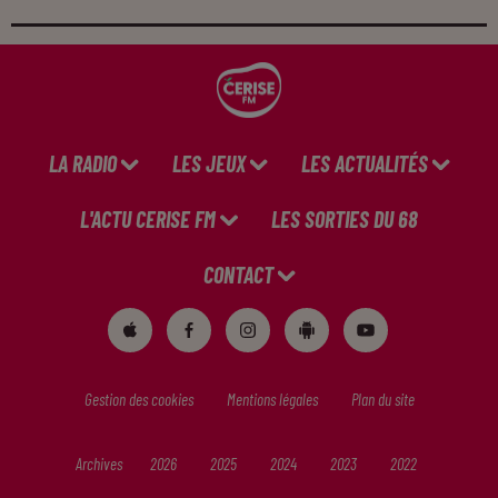
LA RADIO
LES JEUX
LES ACTUALITÉS
L'ACTU CERISE FM
LES SORTIES DU 68
CONTACT
Gestion des cookies
Mentions légales
Plan du site
Archives
2026
2025
2024
2023
2022