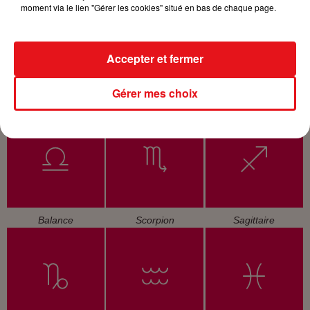
moment via le lien "Gérer les cookies" situé en bas de chaque page.
Accepter et fermer
Gérer mes choix
Cancer
Lion
Vierge
Balance
Scorpion
Sagittaire