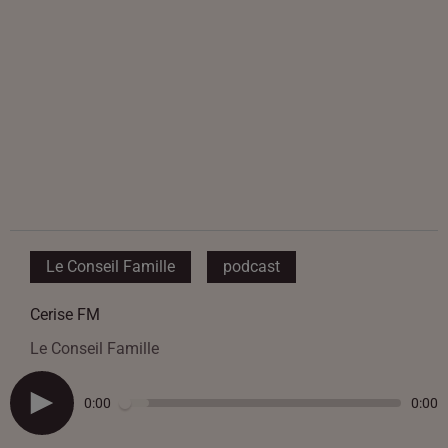
Le Conseil Famille
podcast
Cerise FM
Le Conseil Famille
0:00
0:00