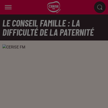
LE CONSEIL FAMILLE : LA
DIFFICULTÉ DE LA PATERNITÉ