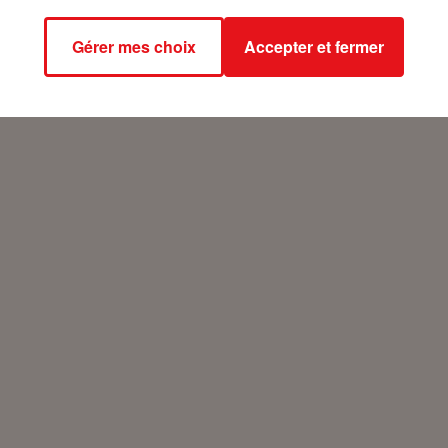
Gérer mes choix
Accepter et fermer