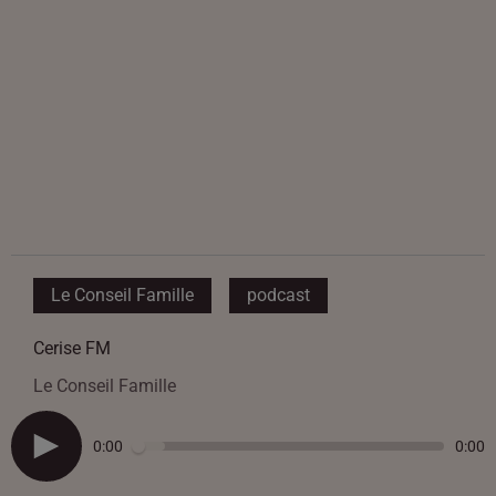
Le Conseil Famille
podcast
Cerise FM
Le Conseil Famille
0:00
0:00