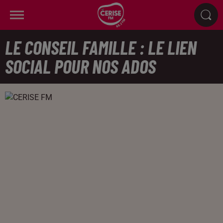
LE CONSEIL FAMILLE : LE LIEN
SOCIAL POUR NOS ADOS