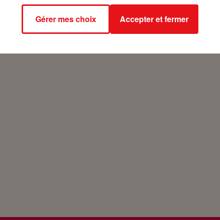
Gérer mes choix
Accepter et fermer