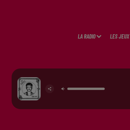
LA RADIO
LES JEUX