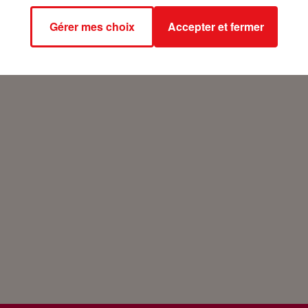
Gérer mes choix
Accepter et fermer