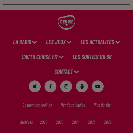
LA RADIO
LES JEUX
LES ACTUALITÉS
L'ACTU CERISE FM
LES SORTIES DU 68
CONTACT
Gestion des cookies
Mentions légales
Plan du site
Archives
2026
2025
2024
2023
2022