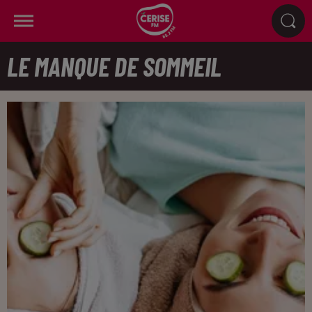
LE MANQUE DE SOMMEIL