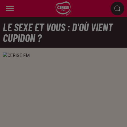
LE SEXE ET VOUS : D'OÙ VIENT
CUPIDON ?