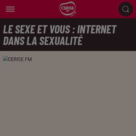
LE SEXE ET VOUS : INTERNET
DANS LA SEXUALITÉ