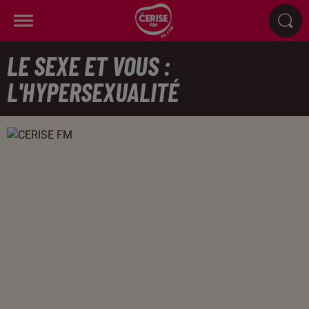
LE SEXE ET VOUS :
L'HYPERSEXUALITÉ