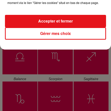
moment via le lien "Gérer les cookies" situé en bas de chaque page.
Accepter et fermer
Gérer mes choix
Cancer
Lion
Vierge
Balance
Scorpion
Sagittaire