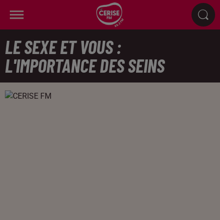
LE SEXE ET VOUS :
L'IMPORTANCE DES SEINS