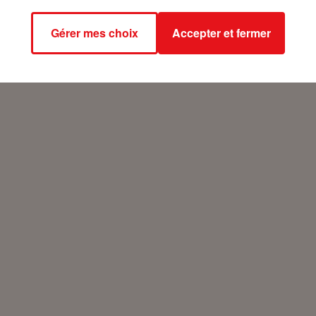
Gérer mes choix
Accepter et fermer