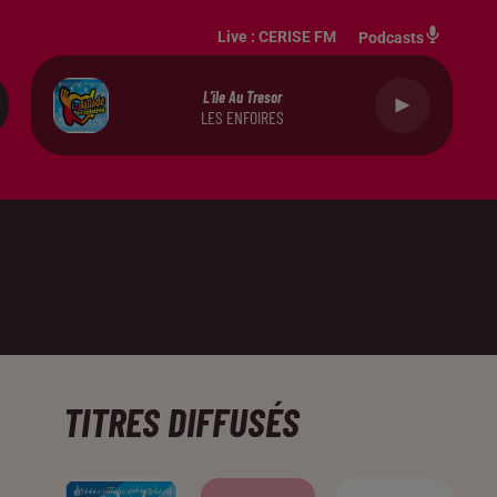
Live :
CERISE FM
Podcasts
L'ile Au Tresor
LES ENFOIRES
TITRES DIFFUSÉS