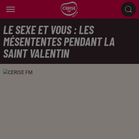
LE SEXE ET VOUS : LES
MÉSENTENTES PENDANT LA
SAINT VALENTIN