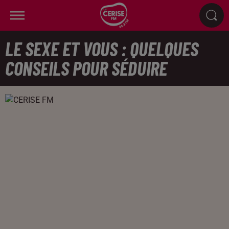
LE SEXE ET VOUS : QUELQUES
CONSEILS POUR SÉDUIRE