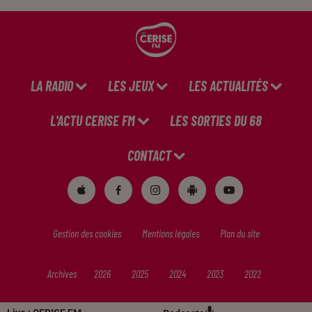
LA RADIO
LES JEUX
LES ACTUALITÉS
L'ACTU CERISE FM
LES SORTIES DU 68
CONTACT
Gestion des cookies
Mentions légales
Plan du site
Archives
2026
2025
2024
2023
2022