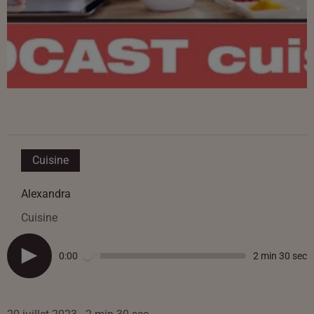
Cuisine
Alexandra
Cuisine
0:00
2 min 30 sec