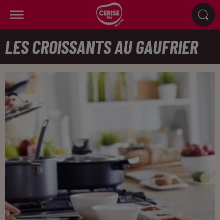
LES CROISSANTS AU GAUFRIER