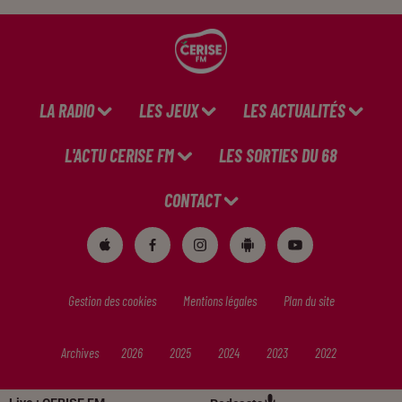
LA RADIO
LES JEUX
LES ACTUALITÉS
L'ACTU CERISE FM
LES SORTIES DU 68
CONTACT
Gestion des cookies
Mentions légales
Plan du site
Archives
2026
2025
2024
2023
2022