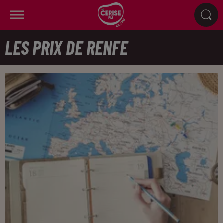
LES PRIX DE RENFE