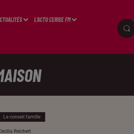
ACTUALITÉS
L'ACTU CERISE FM
MAISON
Le conseil famille
Cecilia Reichert