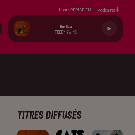
Live :
CERISE FM
Podcasts
The Door
TEDDY SWIMS
TITRES DIFFUSÉS