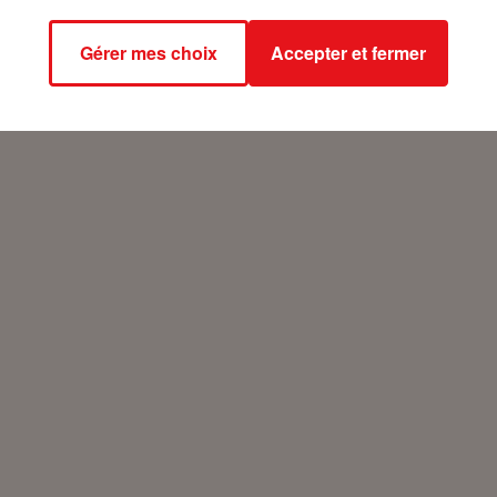
Gérer mes choix
Accepter et fermer