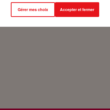
Gérer mes choix
Accepter et fermer