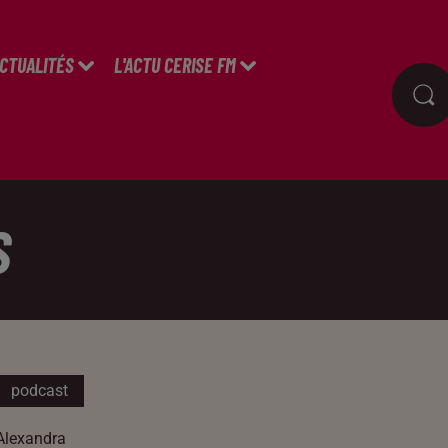
ACTUALITÉS
L'ACTU CERISE FM
S
podcast
Alexandra