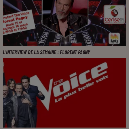
L'INTERVIEW DE LA SEMAINE : FLORENT PAGNY