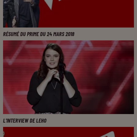
RÉSUMÉ DU PRIME DU 24 MARS 2018
L'INTERVIEW DE LEHO