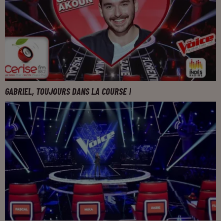
GABRIEL, TOUJOURS DANS LA COURSE !