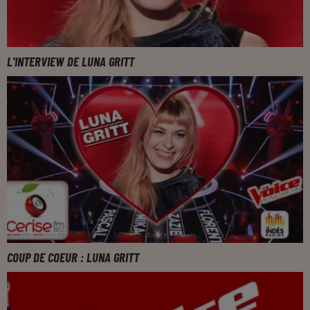
L'INTERVIEW DE LUNA GRITT
COUP DE COEUR : LUNA GRITT