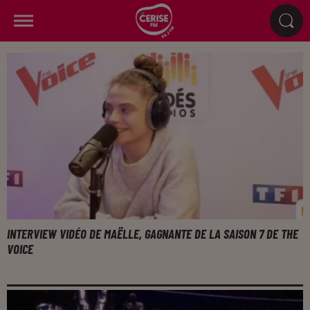
INTERVIEW VIDÉO DE MAËLLE, GAGNANTE DE LA SAISON 7 DE THE
VOICE