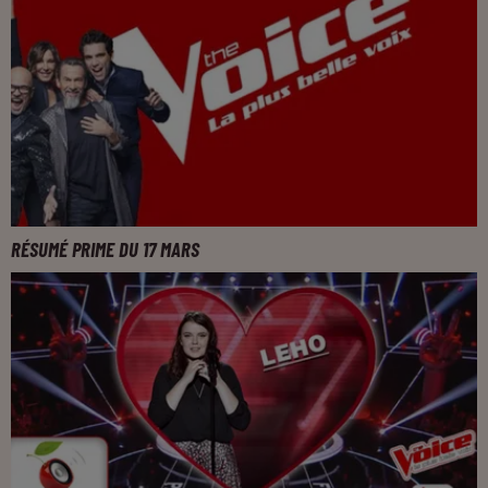
RÉSUMÉ PRIME DU 17 MARS