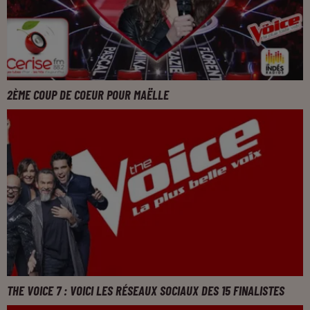
2ÈME COUP DE COEUR POUR MAËLLE
THE VOICE 7 : VOICI LES RÉSEAUX SOCIAUX DES 15 FINALISTES