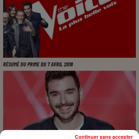
RÉSUMÉ DU PRIME DU 7 AVRIL 2018
Continuer sans accepter