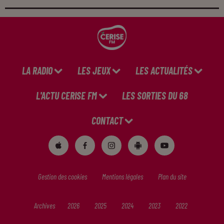
LA RADIO
LES JEUX
LES ACTUALITÉS
L'ACTU CERISE FM
LES SORTIES DU 68
CONTACT
Gestion des cookies
Mentions légales
Plan du site
Archives
2026
2025
2024
2023
2022