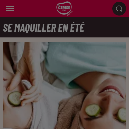
SE MAQUILLER EN ÉTÉ